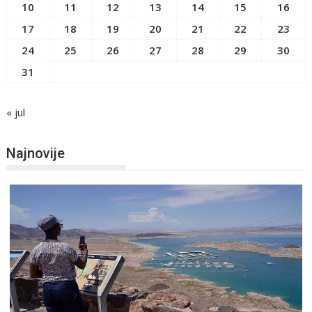
10
11
12
13
14
15
16
17
18
19
20
21
22
23
24
25
26
27
28
29
30
31
« jul
Najnovije