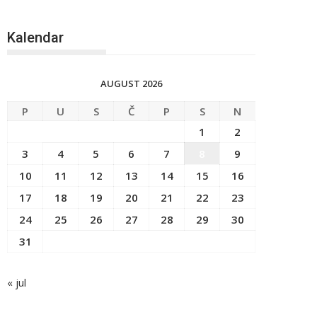
Kalendar
AUGUST 2026
P
U
S
Č
P
S
N
1
2
3
4
5
6
7
8
9
10
11
12
13
14
15
16
17
18
19
20
21
22
23
24
25
26
27
28
29
30
31
« jul