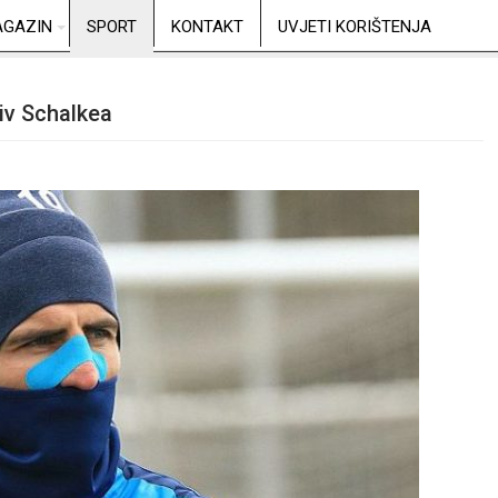
GAZIN
SPORT
KONTAKT
UVJETI KORIŠTENJA
tiv Schalkea