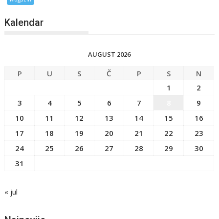
Kalendar
AUGUST 2026
P
U
S
Č
P
S
N
1
2
3
4
5
6
7
8
9
10
11
12
13
14
15
16
17
18
19
20
21
22
23
24
25
26
27
28
29
30
31
« jul