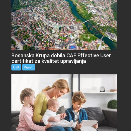
Bosanska Krupa dobila CAF Effective User
certifikat za kvalitet upravljanja
USK
Vijesti