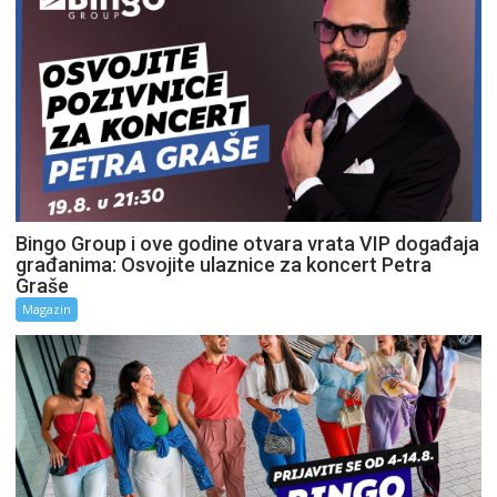
Bingo Group i ove godine otvara vrata VIP događaja
građanima: Osvojite ulaznice za koncert Petra
Graše
Magazin