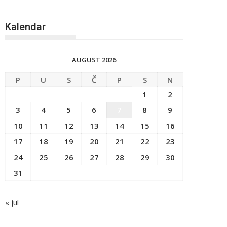
Kalendar
AUGUST 2026
P
U
S
Č
P
S
N
1
2
3
4
5
6
7
8
9
10
11
12
13
14
15
16
17
18
19
20
21
22
23
24
25
26
27
28
29
30
31
« jul