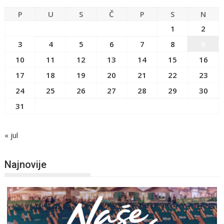
P
U
S
Č
P
S
N
1
2
3
4
5
6
7
8
9
10
11
12
13
14
15
16
17
18
19
20
21
22
23
24
25
26
27
28
29
30
31
« jul
Najnovije