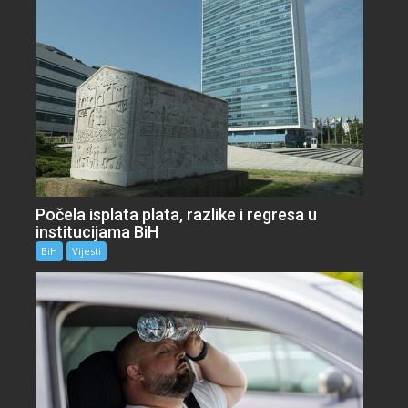
Počela isplata plata, razlike i regresa u
institucijama BiH
BiH
Vijesti