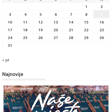
1
2
3
4
5
6
7
8
9
10
11
12
13
14
15
16
17
18
19
20
21
22
23
24
25
26
27
28
29
30
31
« jul
Najnovije