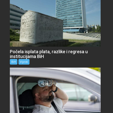
Počela isplata plata, razlike i regresa u
institucijama BiH
BiH
Vijesti