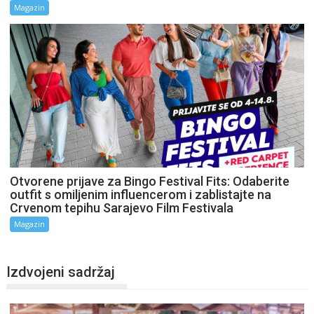
Magazin
Otvorene prijave za Bingo Festival Fits: Odaberite
outfit s omiljenim influencerom i zablistajte na
Crvenom tepihu Sarajevo Film Festivala
Magazin
Izdvojeni sadržaj