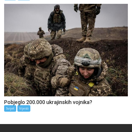
Pobjeglo 200.000 ukrajinskih vojnika?
Svijet
Vijesti