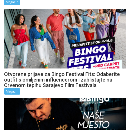
Magazin
Otvorene prijave za Bingo Festival Fits: Odaberite
outfit s omiljenim influencerom i zablistajte na
Crvenom tepihu Sarajevo Film Festivala
Magazin