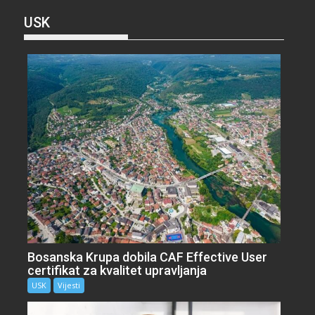
USK
Bosanska Krupa dobila CAF Effective User
certifikat za kvalitet upravljanja
USK
Vijesti