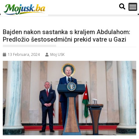
Bajden nakon sastanka s kraljem Abdulahom:
Predložio šestosedmični prekid vatre u Gazi
13 Februara, 2024
Moj USK