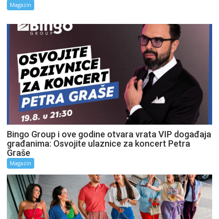
Magazin
Bingo Group i ove godine otvara vrata VIP događaja
građanima: Osvojite ulaznice za koncert Petra
Graše
Magazin