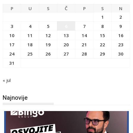
P
U
S
Č
P
S
N
1
2
3
4
5
6
7
8
9
10
11
12
13
14
15
16
17
18
19
20
21
22
23
24
25
26
27
28
29
30
31
« jul
Najnovije