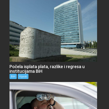
Počela isplata plata, razlike i regresa u
institucijama BiH
BiH
Vijesti