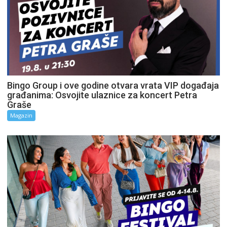
Bingo Group i ove godine otvara vrata VIP događaja
građanima: Osvojite ulaznice za koncert Petra
Graše
Magazin