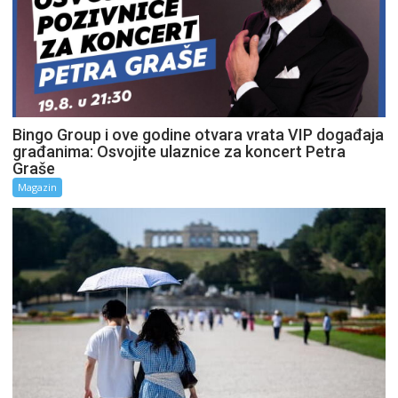
Bingo Group i ove godine otvara vrata VIP događaja
građanima: Osvojite ulaznice za koncert Petra
Graše
Magazin