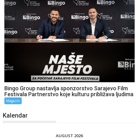
Bingo Group nastavlja sponzorstvo Sarajevo Film
Festivala Partnerstvo koje kulturu približava ljudima
Magazin
Kalendar
AUGUST 2026