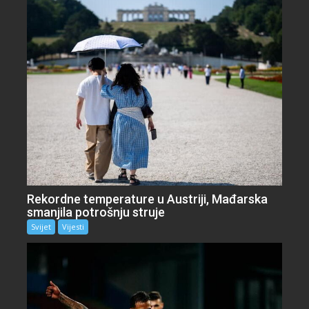
Rekordne temperature u Austriji, Mađarska
smanjila potrošnju struje
Svijet
Vijesti