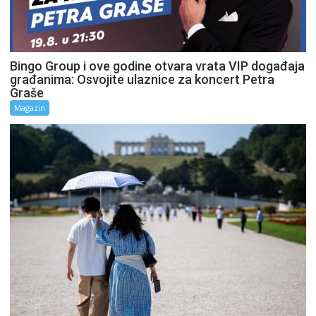
Bingo Group i ove godine otvara vrata VIP događaja
građanima: Osvojite ulaznice za koncert Petra
Graše
Magazin