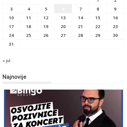
3
4
5
6
7
8
9
10
11
12
13
14
15
16
17
18
19
20
21
22
23
24
25
26
27
28
29
30
31
« jul
Najnovije