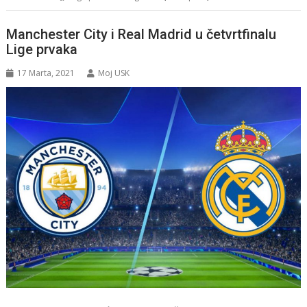
Manchester City i Real Madrid u četvrtfinalu
Lige prvaka
17 Marta, 2021
Moj USK