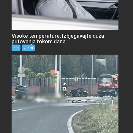
Visoke temperature: Izbjegavajte duža
putovanja tokom dana
BiH
Vijesti