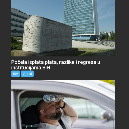
Počela isplata plata, razlike i regresa u
institucijama BiH
BiH
Vijesti