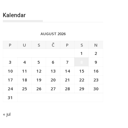
Kalendar
AUGUST 2026
P
U
S
Č
P
S
N
1
2
3
4
5
6
7
8
9
10
11
12
13
14
15
16
17
18
19
20
21
22
23
24
25
26
27
28
29
30
31
« jul