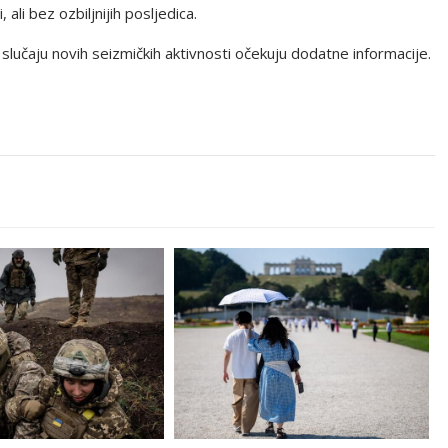
 ali bez ozbiljnijih posljedica.
u slučaju novih seizmičkih aktivnosti očekuju dodatne informacije.