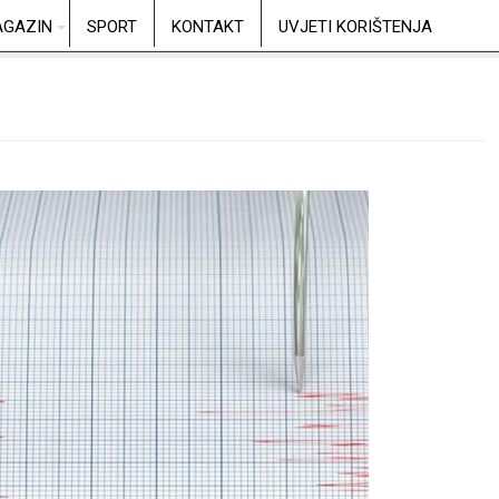
GAZIN
SPORT
KONTAKT
UVJETI KORIŠTENJA