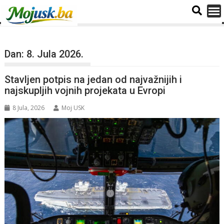
Dan:
8. Jula 2026.
Stavljen potpis na jedan od najvažnijih i
najskupljih vojnih projekata u Evropi
8 Jula, 2026
Moj USK