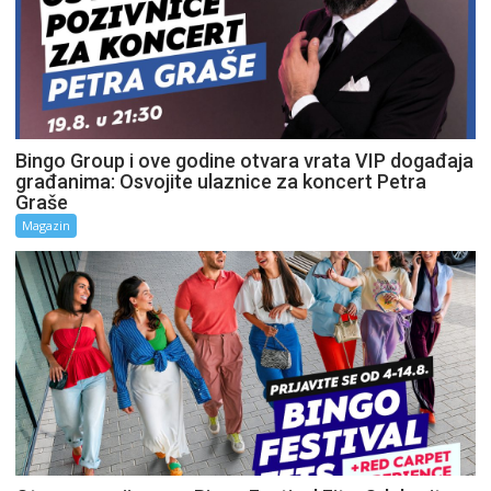
Bingo Group i ove godine otvara vrata VIP događaja
građanima: Osvojite ulaznice za koncert Petra
Graše
Magazin