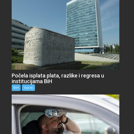
Počela isplata plata, razlike i regresa u
institucijama BiH
BiH
Vijesti