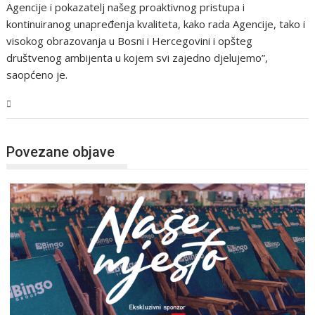
Agencije i pokazatelj našeg proaktivnog pristupa i
kontinuiranog unapređenja kvaliteta, kako rada Agencije, tako i
visokog obrazovanja u Bosni i Hercegovini i opšteg
društvenog ambijenta u kojem svi zajedno djelujemo”,
saopćeno je.
Magazin
Povezane objave