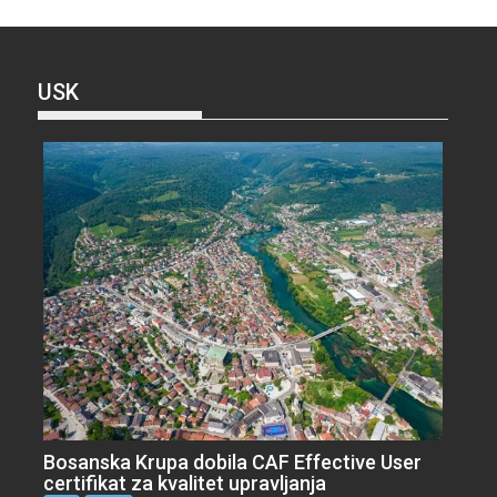
USK
Bosanska Krupa dobila CAF Effective User
certifikat za kvalitet upravljanja