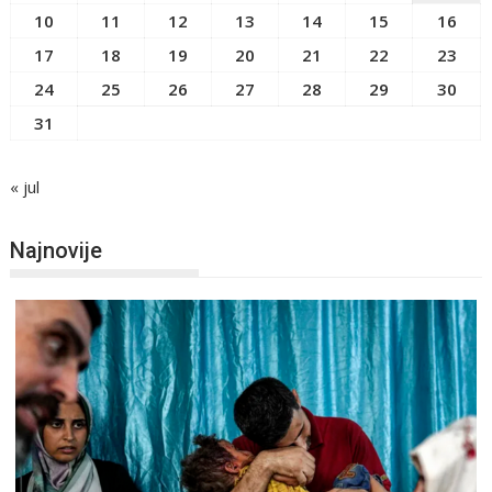
10
11
12
13
14
15
16
17
18
19
20
21
22
23
24
25
26
27
28
29
30
31
« jul
Najnovije