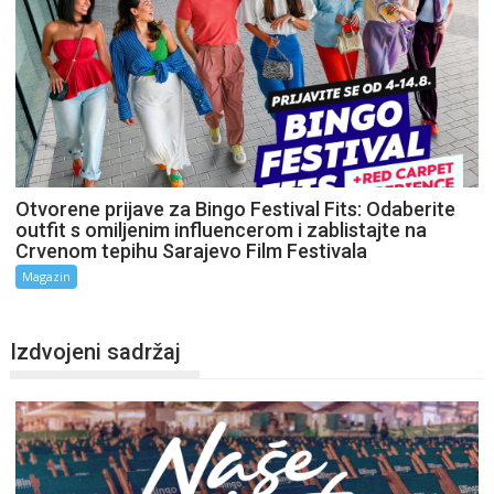
Otvorene prijave za Bingo Festival Fits: Odaberite
outfit s omiljenim influencerom i zablistajte na
Crvenom tepihu Sarajevo Film Festivala
Magazin
Izdvojeni sadržaj