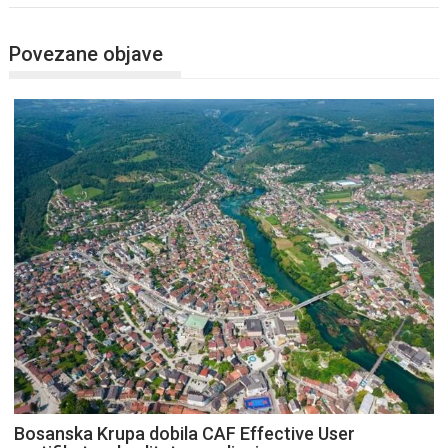
Povezane objave
Bosanska Krupa dobila CAF Effective User