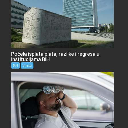
Počela isplata plata, razlike i regresa u
institucijama BiH
BiH
Vijesti