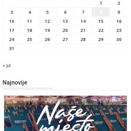
1
2
3
4
5
6
7
8
9
10
11
12
13
14
15
16
17
18
19
20
21
22
23
24
25
26
27
28
29
30
31
« jul
Najnovije