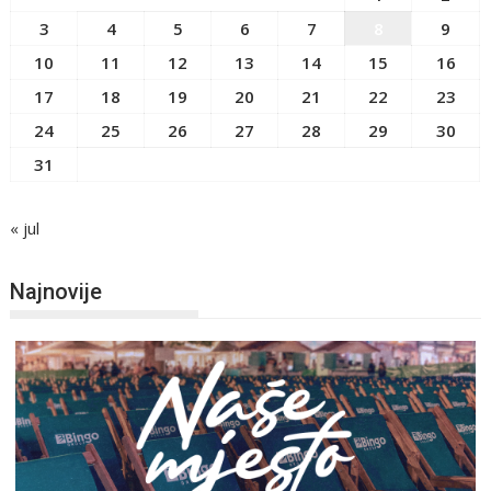
3
4
5
6
7
8
9
10
11
12
13
14
15
16
17
18
19
20
21
22
23
24
25
26
27
28
29
30
31
« jul
Najnovije