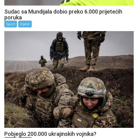
Sudac sa Mundijala dobio preko 6.000 prijetećih
poruka
Sport
Vijesti
Pobjeglo 200.000 ukrajinskih vojnika?