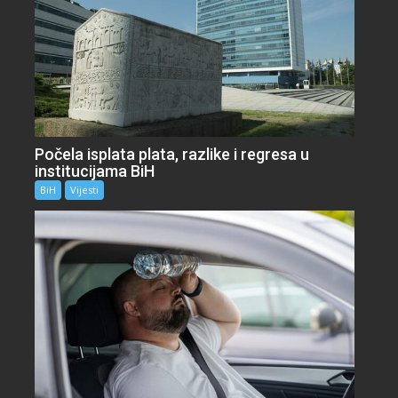
Počela isplata plata, razlike i regresa u
institucijama BiH
BiH
Vijesti