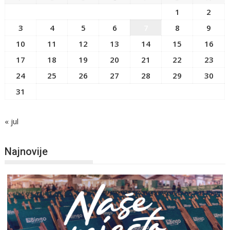
1
2
3
4
5
6
7
8
9
10
11
12
13
14
15
16
17
18
19
20
21
22
23
24
25
26
27
28
29
30
31
« jul
Najnovije