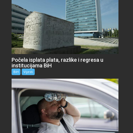
Počela isplata plata, razlike i regresa u
institucijama BiH
BiH
Vijesti