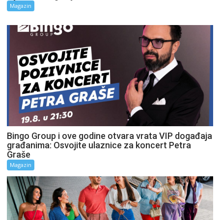
Magazin
Bingo Group i ove godine otvara vrata VIP događaja
građanima: Osvojite ulaznice za koncert Petra
Graše
Magazin