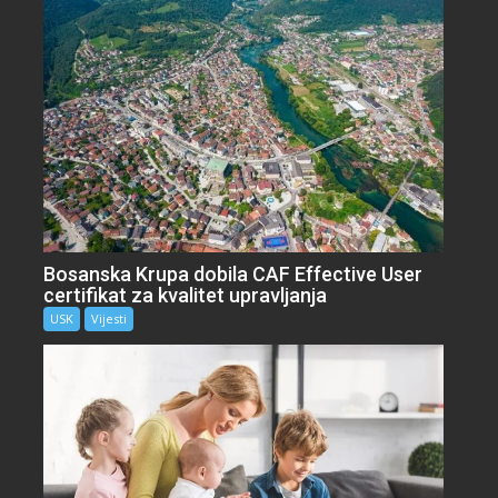
Bosanska Krupa dobila CAF Effective User
certifikat za kvalitet upravljanja
USK
Vijesti