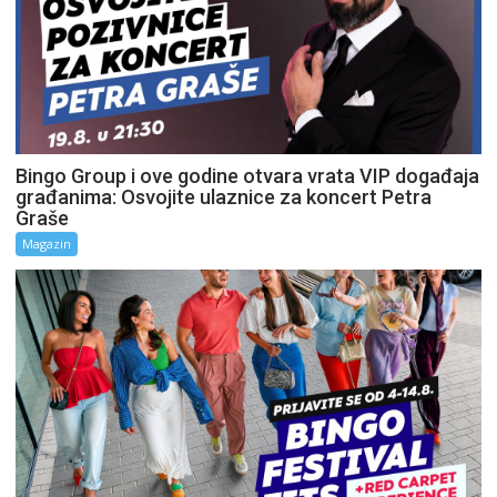
Bingo Group i ove godine otvara vrata VIP događaja
građanima: Osvojite ulaznice za koncert Petra
Graše
Magazin