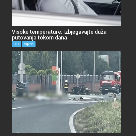
Visoke temperature: Izbjegavajte duža
putovanja tokom dana
BiH
Vijesti