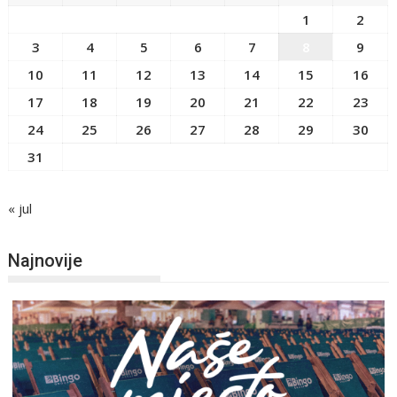
1
2
3
4
5
6
7
8
9
10
11
12
13
14
15
16
17
18
19
20
21
22
23
24
25
26
27
28
29
30
31
« jul
Najnovije