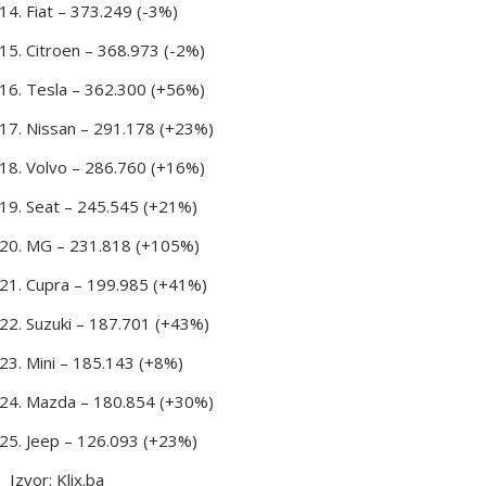
Fiat – 373.249 (-3%)
Citroen – 368.973 (-2%)
Tesla – 362.300 (+56%)
Nissan – 291.178 (+23%)
Volvo – 286.760 (+16%)
Seat – 245.545 (+21%)
MG – 231.818 (+105%)
Cupra – 199.985 (+41%)
Suzuki – 187.701 (+43%)
Mini – 185.143 (+8%)
Mazda – 180.854 (+30%)
Jeep – 126.093 (+23%)
Izvor: Klix.ba