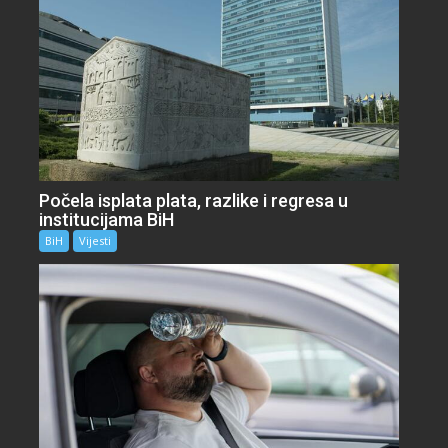
Počela isplata plata, razlike i regresa u
institucijama BiH
BiH
Vijesti