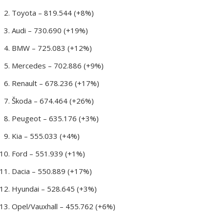
Toyota – 819.544 (+8%)
Audi – 730.690 (+19%)
BMW – 725.083 (+12%)
Mercedes – 702.886 (+9%)
Renault – 678.236 (+17%)
Škoda – 674.464 (+26%)
Peugeot – 635.176 (+3%)
Kia – 555.033 (+4%)
Ford – 551.939 (+1%)
Dacia – 550.889 (+17%)
Hyundai – 528.645 (+3%)
Opel/Vauxhall – 455.762 (+6%)