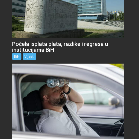
Počela isplata plata, razlike i regresa u
institucijama BiH
BiH
Vijesti