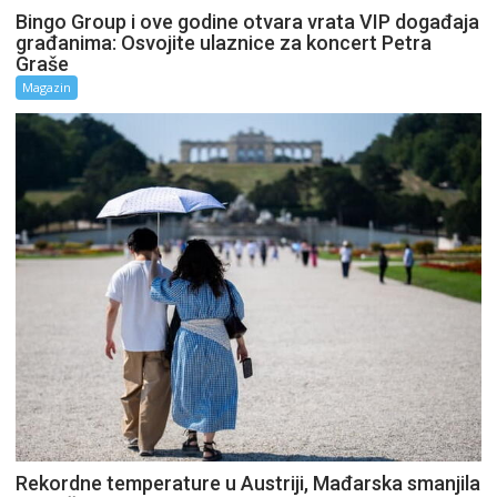
Bingo Group i ove godine otvara vrata VIP događaja
građanima: Osvojite ulaznice za koncert Petra
Graše
Magazin
Rekordne temperature u Austriji, Mađarska smanjila