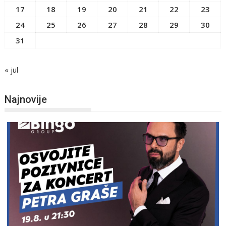
17
18
19
20
21
22
23
24
25
26
27
28
29
30
31
« jul
Najnovije