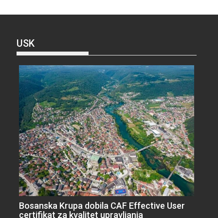
USK
Bosanska Krupa dobila CAF Effective User
certifikat za kvalitet upravljanja