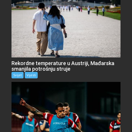
Rekordne temperature u Austriji, Mađarska
smanjila potrošnju struje
Svijet
Vijesti