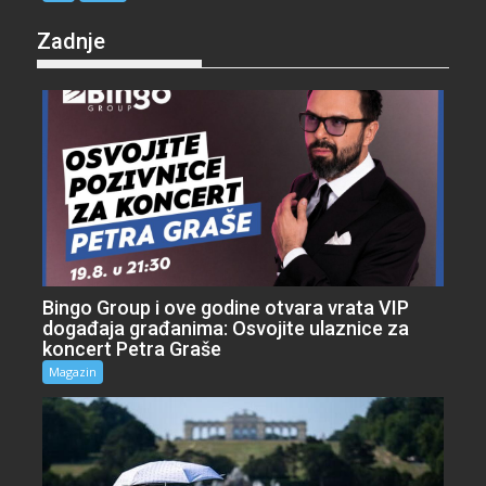
Zadnje
Bingo Group i ove godine otvara vrata VIP
događaja građanima: Osvojite ulaznice za
koncert Petra Graše
Magazin