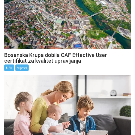
Bosanska Krupa dobila CAF Effective User
certifikat za kvalitet upravljanja
USK
Vijesti