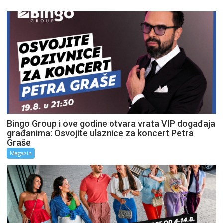
Bingo Group i ove godine otvara vrata VIP događaja
građanima: Osvojite ulaznice za koncert Petra
Graše
Magazin