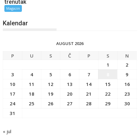
trenutak
Magazin
Kalendar
AUGUST 2026
P
U
S
Č
P
S
N
1
2
3
4
5
6
7
8
9
10
11
12
13
14
15
16
17
18
19
20
21
22
23
24
25
26
27
28
29
30
31
« jul