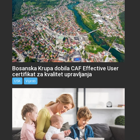
Bosanska Krupa dobila CAF Effective User
certifikat za kvalitet upravljanja
USK
Vijesti