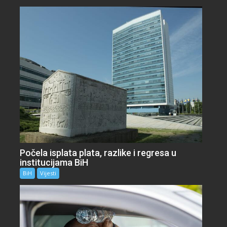
Počela isplata plata, razlike i regresa u
institucijama BiH
BiH
Vijesti