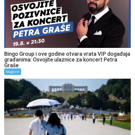
Bingo Group i ove godine otvara vrata VIP događaja
građanima: Osvojite ulaznice za koncert Petra
Graše
Magazin