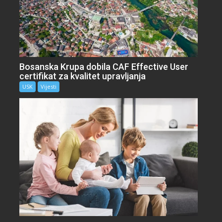
Bosanska Krupa dobila CAF Effective User
certifikat za kvalitet upravljanja
USK
Vijesti