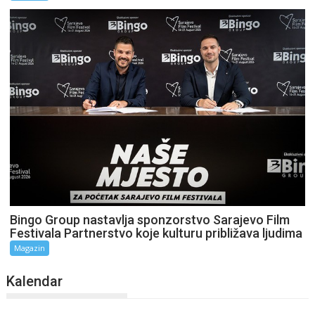
Bingo Group nastavlja sponzorstvo Sarajevo Film
Festivala Partnerstvo koje kulturu približava ljudima
Magazin
Kalendar