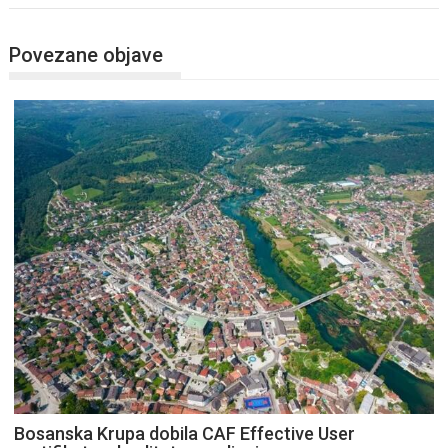
Povezane objave
Bosanska Krupa dobila CAF Effective User