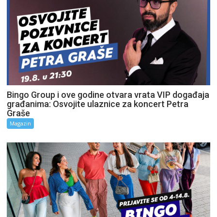
Bingo Group i ove godine otvara vrata VIP događaja
građanima: Osvojite ulaznice za koncert Petra
Graše
Magazin