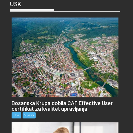
USK
Bosanska Krupa dobila CAF Effective User
certifikat za kvalitet upravljanja
USK
Vijesti