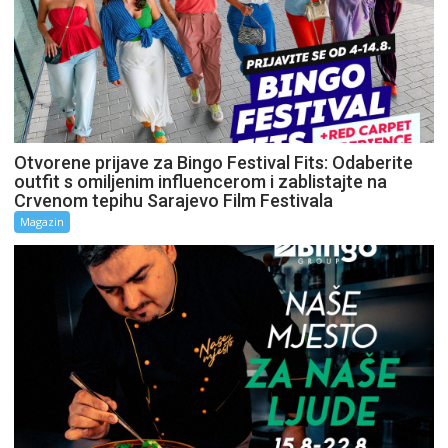
Otvorene prijave za Bingo Festival Fits: Odaberite
outfit s omiljenim influencerom i zablistajte na
Crvenom tepihu Sarajevo Film Festivala
Magazin