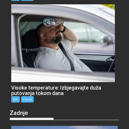
Visoke temperature: Izbjegavajte duža
putovanja tokom dana
BiH
Vijesti
Zadnje