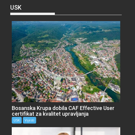
USK
Bosanska Krupa dobila CAF Effective User
certifikat za kvalitet upravljanja
USK
Vijesti