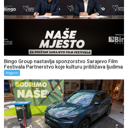
Bingo Group nastavlja sponzorstvo Sarajevo Film
Festivala Partnerstvo koje kulturu približava ljudima
Magazin