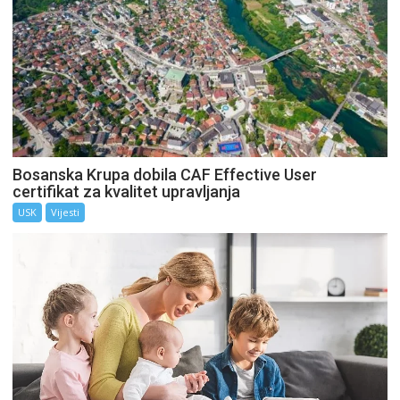
Bosanska Krupa dobila CAF Effective User
certifikat za kvalitet upravljanja
USK
Vijesti