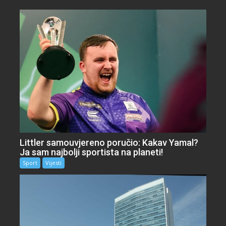
Littler samouvjereno poručio: Kakav Yamal?
Ja sam najbolji sportista na planeti!
Sport
Vijesti