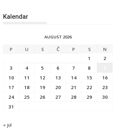
Kalendar
AUGUST 2026
P
U
S
Č
P
S
N
1
2
3
4
5
6
7
8
9
10
11
12
13
14
15
16
17
18
19
20
21
22
23
24
25
26
27
28
29
30
31
« jul