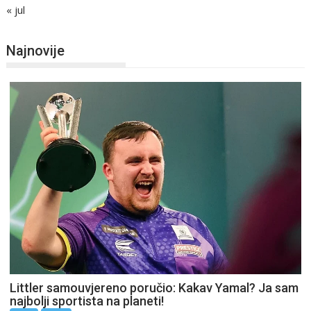
« jul
Najnovije
Littler samouvjereno poručio: Kakav Yamal? Ja sam
najbolji sportista na planeti!