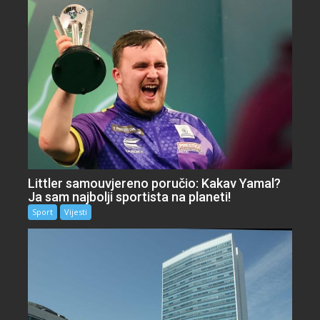
Littler samouvjereno poručio: Kakav Yamal?
Ja sam najbolji sportista na planeti!
Sport
Vijesti