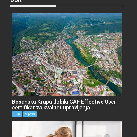
Bosanska Krupa dobila CAF Effective User
certifikat za kvalitet upravljanja
USK
Vijesti