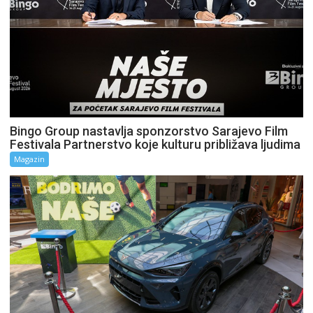
Bingo Group nastavlja sponzorstvo Sarajevo Film
Festivala Partnerstvo koje kulturu približava ljudima
Magazin