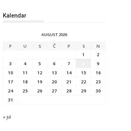
Kalendar
AUGUST 2026
P
U
S
Č
P
S
N
1
2
3
4
5
6
7
8
9
10
11
12
13
14
15
16
17
18
19
20
21
22
23
24
25
26
27
28
29
30
31
« jul