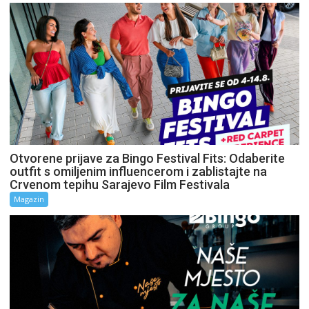
Otvorene prijave za Bingo Festival Fits: Odaberite
outfit s omiljenim influencerom i zablistajte na
Crvenom tepihu Sarajevo Film Festivala
Magazin