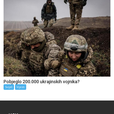
Pobjeglo 200.000 ukrajinskih vojnika?
Svijet
Vijesti