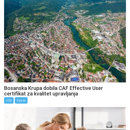
Bosanska Krupa dobila CAF Effective User
certifikat za kvalitet upravljanja
USK
Vijesti