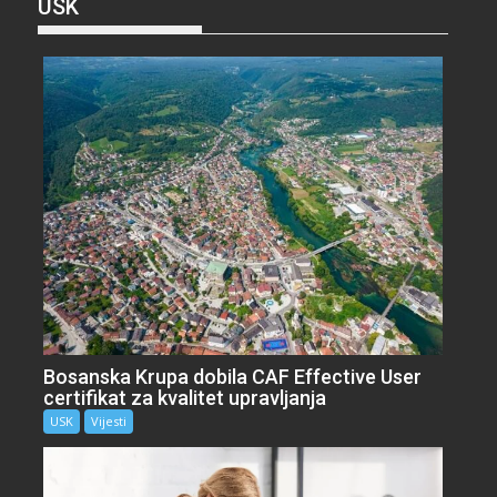
USK
Bosanska Krupa dobila CAF Effective User
certifikat za kvalitet upravljanja
USK
Vijesti