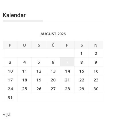
Kalendar
AUGUST 2026
P
U
S
Č
P
S
N
1
2
3
4
5
6
7
8
9
10
11
12
13
14
15
16
17
18
19
20
21
22
23
24
25
26
27
28
29
30
31
« jul