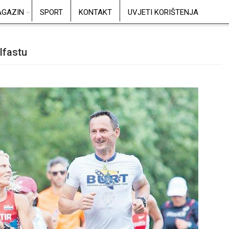
GAZIN
SPORT
KONTAKT
UVJETI KORIŠTENJA
lfastu