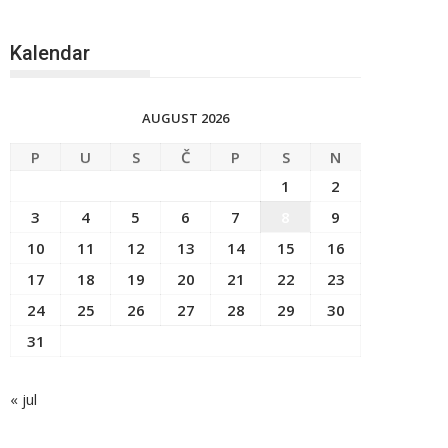
Kalendar
AUGUST 2026
P
U
S
Č
P
S
N
1
2
3
4
5
6
7
8
9
10
11
12
13
14
15
16
17
18
19
20
21
22
23
24
25
26
27
28
29
30
31
« jul