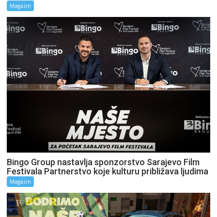
Magazin
Bingo Group nastavlja sponzorstvo Sarajevo Film
Festivala Partnerstvo koje kulturu približava ljudima
Magazin