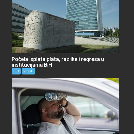
Počela isplata plata, razlike i regresa u
institucijama BiH
BiH
Vijesti