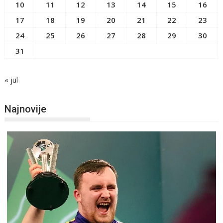
10
11
12
13
14
15
16
17
18
19
20
21
22
23
24
25
26
27
28
29
30
31
« jul
Najnovije