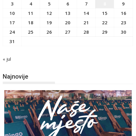
3
4
5
6
7
8
9
10
11
12
13
14
15
16
17
18
19
20
21
22
23
24
25
26
27
28
29
30
31
« jul
Najnovije