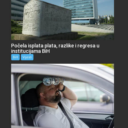
Počela isplata plata, razlike i regresa u
institucijama BiH
BiH
Vijesti