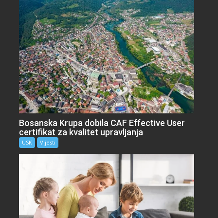
Bosanska Krupa dobila CAF Effective User
certifikat za kvalitet upravljanja
USK
Vijesti