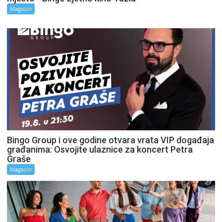
Magazin
Bingo Group i ove godine otvara vrata VIP događaja
građanima: Osvojite ulaznice za koncert Petra
Graše
Magazin