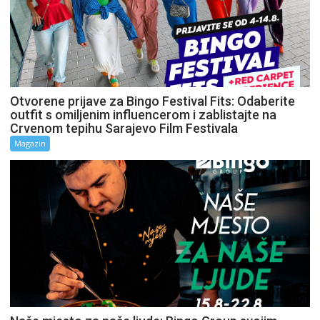
Otvorene prijave za Bingo Festival Fits: Odaberite
outfit s omiljenim influencerom i zablistajte na
Crvenom tepihu Sarajevo Film Festivala
Magazin