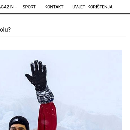
GAZIN
SPORT
KONTAKT
UVJETI KORIŠTENJA
olu?