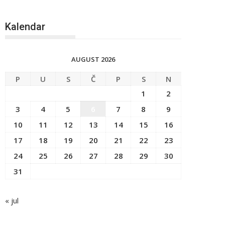
Kalendar
AUGUST 2026
P
U
S
Č
P
S
N
1
2
3
4
5
6
7
8
9
10
11
12
13
14
15
16
17
18
19
20
21
22
23
24
25
26
27
28
29
30
31
« jul