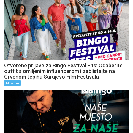
Otvorene prijave za Bingo Festival Fits: Odaberite
outfit s omiljenim influencerom i zablistajte na
Crvenom tepihu Sarajevo Film Festivala
Magazin