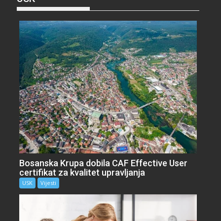
Bosanska Krupa dobila CAF Effective User
certifikat za kvalitet upravljanja
USK
Vijesti