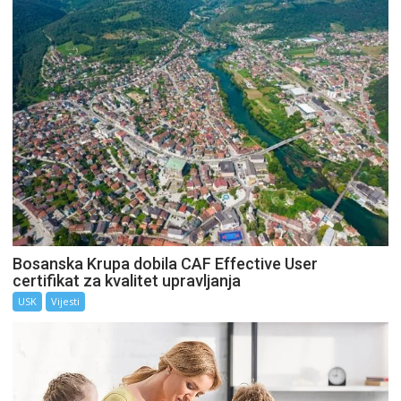
Bosanska Krupa dobila CAF Effective User
certifikat za kvalitet upravljanja
USK
Vijesti