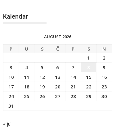
Kalendar
AUGUST 2026
P
U
S
Č
P
S
N
1
2
3
4
5
6
7
8
9
10
11
12
13
14
15
16
17
18
19
20
21
22
23
24
25
26
27
28
29
30
31
« jul