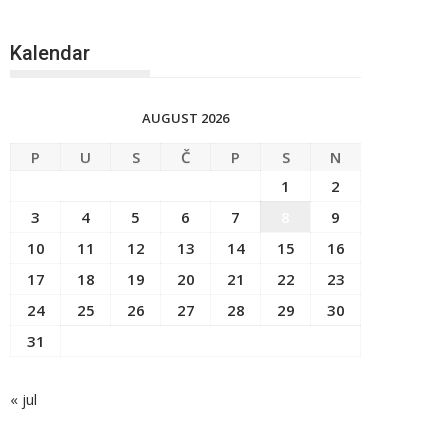
Kalendar
AUGUST 2026
P
U
S
Č
P
S
N
1
2
3
4
5
6
7
8
9
10
11
12
13
14
15
16
17
18
19
20
21
22
23
24
25
26
27
28
29
30
31
« jul