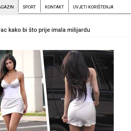
GAZIN
SPORT
KONTAKT
UVJETI KORIŠTENJA
ac kako bi što prije imala milijardu