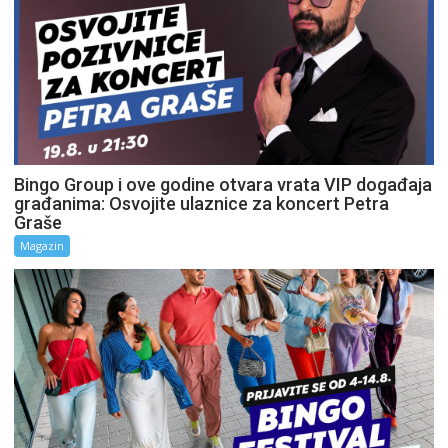
Bingo Group i ove godine otvara vrata VIP događaja
građanima: Osvojite ulaznice za koncert Petra
Graše
Magazin