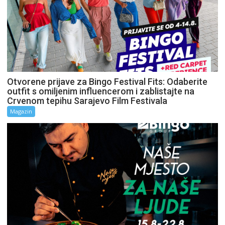
Otvorene prijave za Bingo Festival Fits: Odaberite
outfit s omiljenim influencerom i zablistajte na
Crvenom tepihu Sarajevo Film Festivala
Magazin