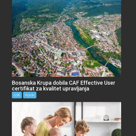
Bosanska Krupa dobila CAF Effective User
certifikat za kvalitet upravljanja
USK
Vijesti