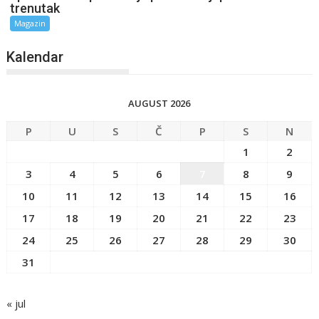
trenutak
Magazin
Kalendar
AUGUST 2026
P
U
S
Č
P
S
N
1
2
3
4
5
6
7
8
9
10
11
12
13
14
15
16
17
18
19
20
21
22
23
24
25
26
27
28
29
30
31
« jul