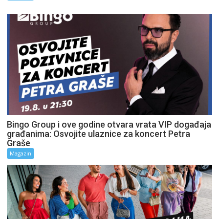
Bingo Group i ove godine otvara vrata VIP događaja
građanima: Osvojite ulaznice za koncert Petra
Graše
Magazin