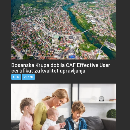
Bosanska Krupa dobila CAF Effective User
certifikat za kvalitet upravljanja
USK
Vijesti