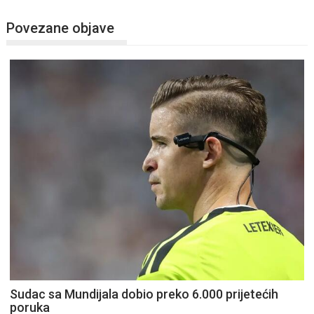
Povezane objave
Sudac sa Mundijala dobio preko 6.000 prijetećih
poruka