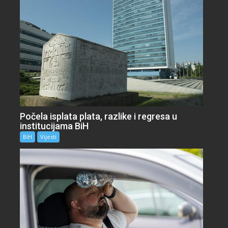
Počela isplata plata, razlike i regresa u
institucijama BiH
BiH
Vijesti