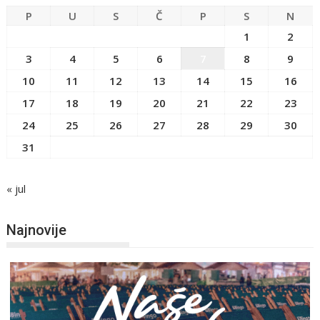
P
U
S
Č
P
S
N
1
2
3
4
5
6
7
8
9
10
11
12
13
14
15
16
17
18
19
20
21
22
23
24
25
26
27
28
29
30
31
« jul
Najnovije