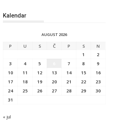
Kalendar
AUGUST 2026
P
U
S
Č
P
S
N
1
2
3
4
5
6
7
8
9
10
11
12
13
14
15
16
17
18
19
20
21
22
23
24
25
26
27
28
29
30
31
« jul