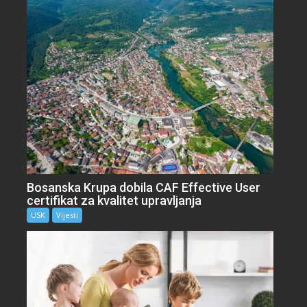
Bosanska Krupa dobila CAF Effective User
certifikat za kvalitet upravljanja
USK
Vijesti