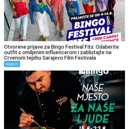
Otvorene prijave za Bingo Festival Fits: Odaberite
outfit s omiljenim influencerom i zablistajte na
Crvenom tepihu Sarajevo Film Festivala
Magazin