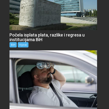
Počela isplata plata, razlike i regresa u
institucijama BiH
BiH
Vijesti