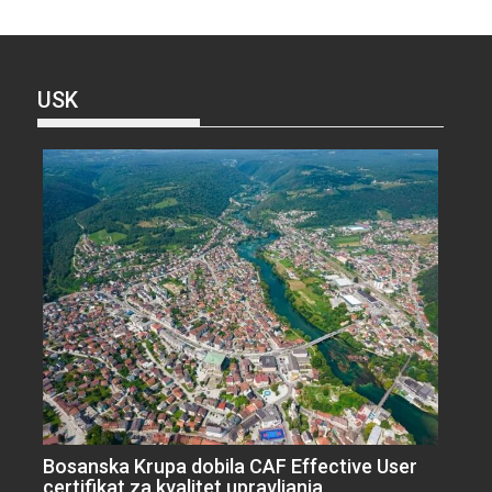
USK
Bosanska Krupa dobila CAF Effective User
certifikat za kvalitet upravljanja