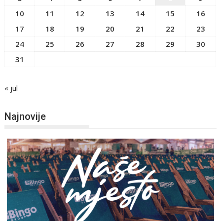
10
11
12
13
14
15
16
17
18
19
20
21
22
23
24
25
26
27
28
29
30
31
« jul
Najnovije