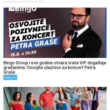
Bingo Group i ove godine otvara vrata VIP događaja
građanima: Osvojite ulaznice za koncert Petra
Graše
Magazin