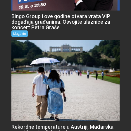
Bingo Group i ove godine otvara vrata VIP
događaja građanima: Osvojite ulaznice za
koncert Petra Graše
Magazin
Rekordne temperature u Austriji, Mađarska