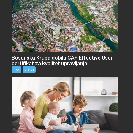
Bosanska Krupa dobila CAF Effective User
certifikat za kvalitet upravljanja
USK
Vijesti