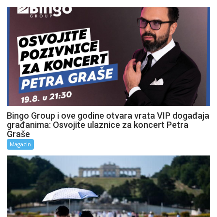
Bingo Group i ove godine otvara vrata VIP događaja
građanima: Osvojite ulaznice za koncert Petra
Graše
Magazin