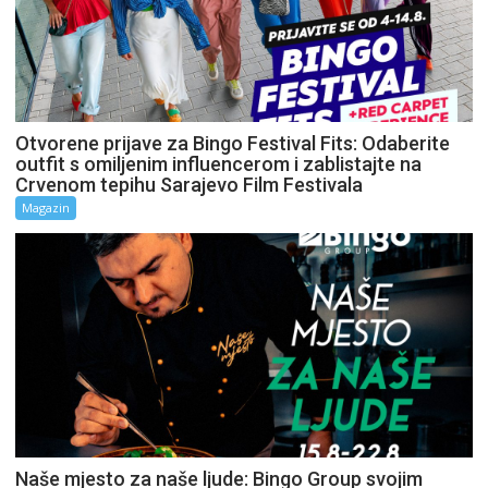
Otvorene prijave za Bingo Festival Fits: Odaberite
outfit s omiljenim influencerom i zablistajte na
Crvenom tepihu Sarajevo Film Festivala
Magazin
Naše mjesto za naše ljude: Bingo Group svojim