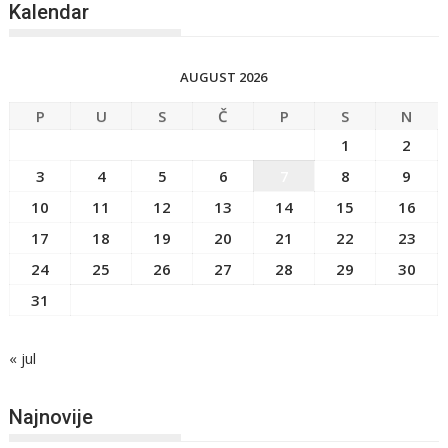
Kalendar
AUGUST 2026
P
U
S
Č
P
S
N
1
2
3
4
5
6
7
8
9
10
11
12
13
14
15
16
17
18
19
20
21
22
23
24
25
26
27
28
29
30
31
« jul
Najnovije