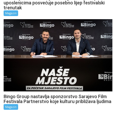
uposlenicima posvećuje posebno lijep festivalski
trenutak
Magazin
Bingo Group nastavlja sponzorstvo Sarajevo Film
Festivala Partnerstvo koje kulturu približava ljudima
Magazin