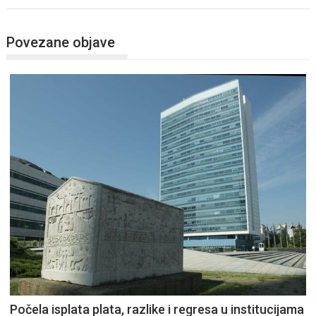
Povezane objave
Počela isplata plata, razlike i regresa u institucijama