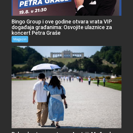
Bingo Group i ove godine otvara vrata VIP
događaja građanima: Osvojite ulaznice za
koncert Petra Graše
Magazin