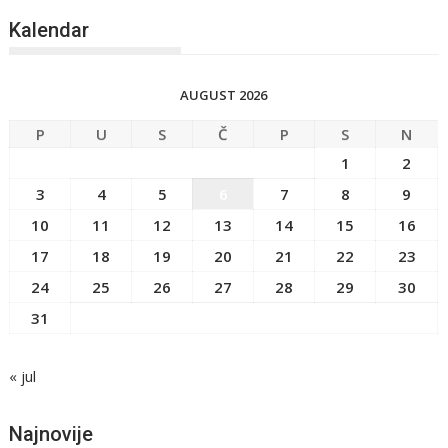
Kalendar
AUGUST 2026
P
U
S
Č
P
S
N
1
2
3
4
5
6
7
8
9
10
11
12
13
14
15
16
17
18
19
20
21
22
23
24
25
26
27
28
29
30
31
« jul
Najnovije