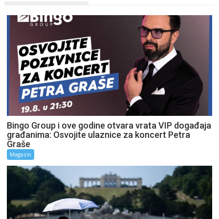
Bingo Group i ove godine otvara vrata VIP događaja
građanima: Osvojite ulaznice za koncert Petra
Graše
Magazin