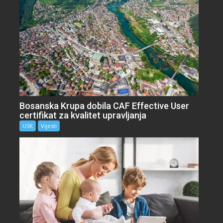
Bosanska Krupa dobila CAF Effective User
certifikat za kvalitet upravljanja
USK
Vijesti