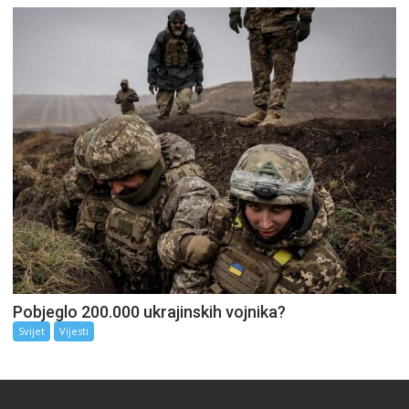
Pobjeglo 200.000 ukrajinskih vojnika?
Svijet
Vijesti