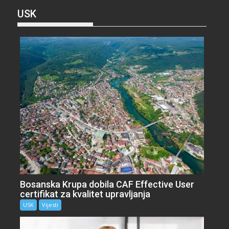
USK
Bosanska Krupa dobila CAF Effective User
certifikat za kvalitet upravljanja
USK
Vijesti