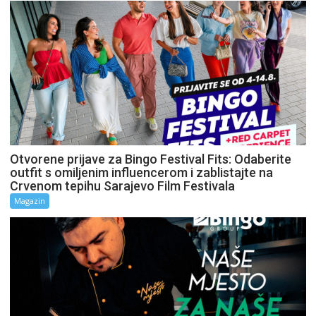
Otvorene prijave za Bingo Festival Fits: Odaberite
outfit s omiljenim influencerom i zablistajte na
Crvenom tepihu Sarajevo Film Festivala
Magazin