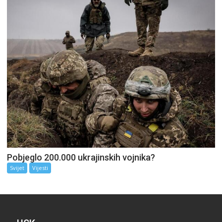
Pobjeglo 200.000 ukrajinskih vojnika?
Svijet
Vijesti