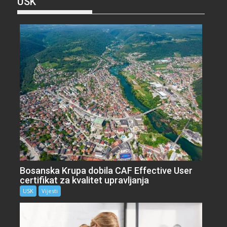
USK
Bosanska Krupa dobila CAF Effective User
certifikat za kvalitet upravljanja
USK
Vijesti