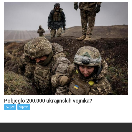
Pobjeglo 200.000 ukrajinskih vojnika?
Svijet
Vijesti