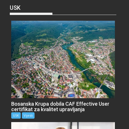
USK
Bosanska Krupa dobila CAF Effective User
certifikat za kvalitet upravljanja
USK
Vijesti