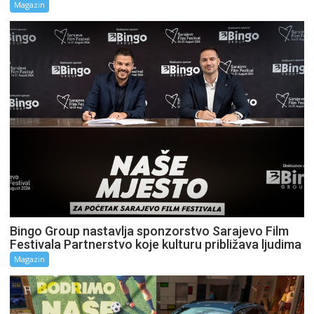
Magazin
Bingo Group nastavlja sponzorstvo Sarajevo Film
Festivala Partnerstvo koje kulturu približava ljudima
Magazin