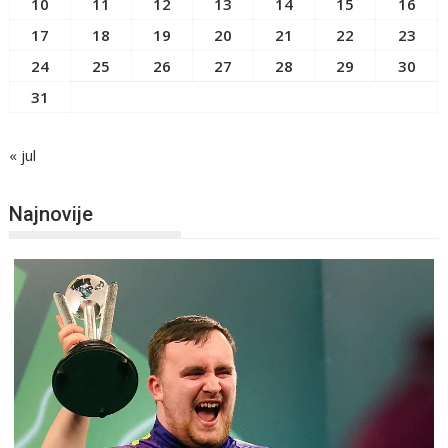
10
11
12
13
14
15
16
17
18
19
20
21
22
23
24
25
26
27
28
29
30
31
« jul
Najnovije