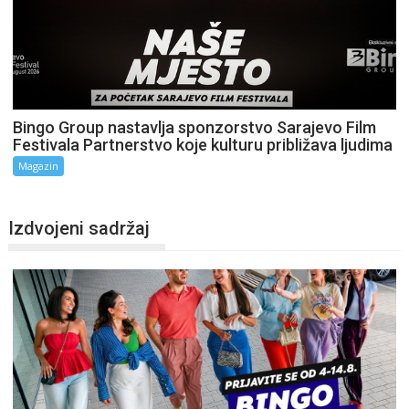
Bingo Group nastavlja sponzorstvo Sarajevo Film
Festivala Partnerstvo koje kulturu približava ljudima
Magazin
Izdvojeni sadržaj