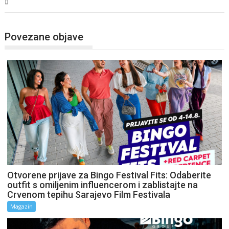
Magazin
Povezane objave
Otvorene prijave za Bingo Festival Fits: Odaberite
outfit s omiljenim influencerom i zablistajte na
Crvenom tepihu Sarajevo Film Festivala
Magazin