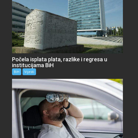
Počela isplata plata, razlike i regresa u
institucijama BiH
BiH
Vijesti