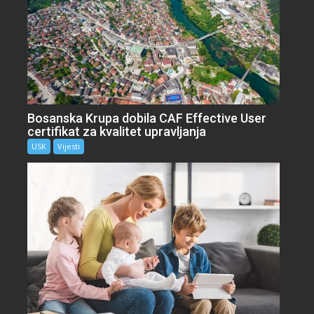
Bosanska Krupa dobila CAF Effective User
certifikat za kvalitet upravljanja
USK
Vijesti