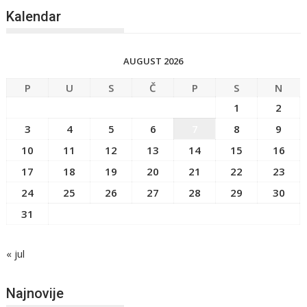
Kalendar
AUGUST 2026
P
U
S
Č
P
S
N
1
2
3
4
5
6
7
8
9
10
11
12
13
14
15
16
17
18
19
20
21
22
23
24
25
26
27
28
29
30
31
« jul
Najnovije