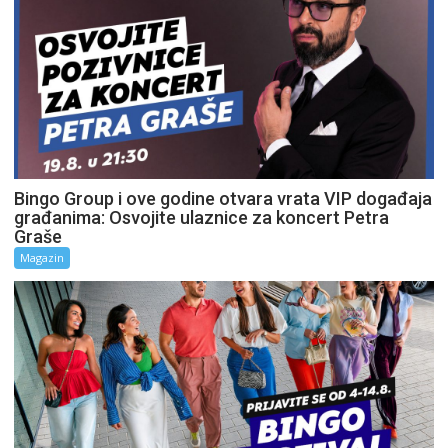
Bingo Group i ove godine otvara vrata VIP događaja
građanima: Osvojite ulaznice za koncert Petra
Graše
Magazin