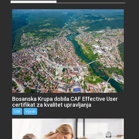
Bosanska Krupa dobila CAF Effective User
certifikat za kvalitet upravljanja
USK
Vijesti