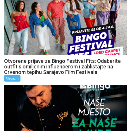
Otvorene prijave za Bingo Festival Fits: Odaberite
outfit s omiljenim influencerom i zablistajte na
Crvenom tepihu Sarajevo Film Festivala
Magazin