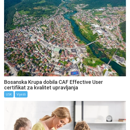
Bosanska Krupa dobila CAF Effective User
certifikat za kvalitet upravljanja
USK
Vijesti